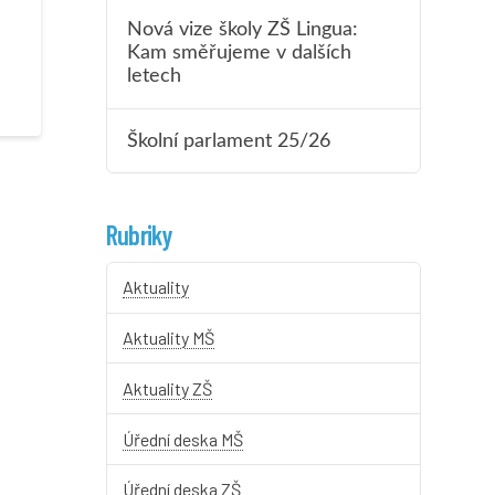
Nová vize školy ZŠ Lingua:
Kam směřujeme v dalších
letech
Školní parlament 25/26
Rubriky
Aktuality
Aktuality MŠ
Aktuality ZŠ
Úřední deska MŠ
Úřední deska ZŠ