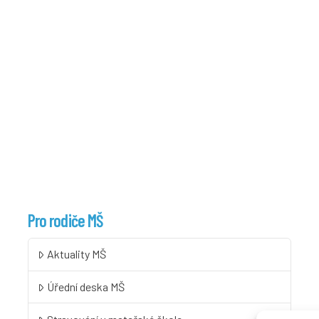
Pro rodiče MŠ
Aktuality MŠ
Úřední deska MŠ