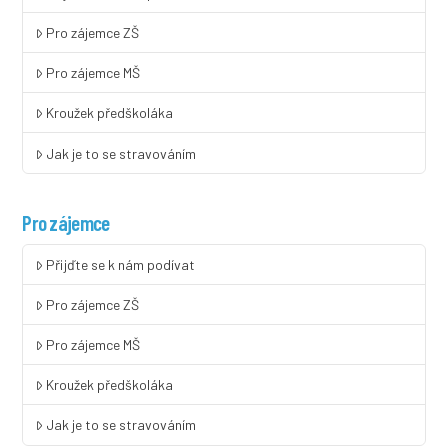
Pro zájemce ZŠ
Pro zájemce MŠ
Kroužek předškoláka
Jak je to se stravováním
Pro zájemce
Přijďte se k nám podívat
Pro zájemce ZŠ
Pro zájemce MŠ
Kroužek předškoláka
Jak je to se stravováním