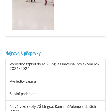
Nejnovější příspěvky
Výsledky zápisu do MŠ Lingua Universal pro školní rok
2026/2027
Výsledky zápisu
Školní parlament
Nová vize školy ZŠ Lingua: Kam směřujeme v dalších