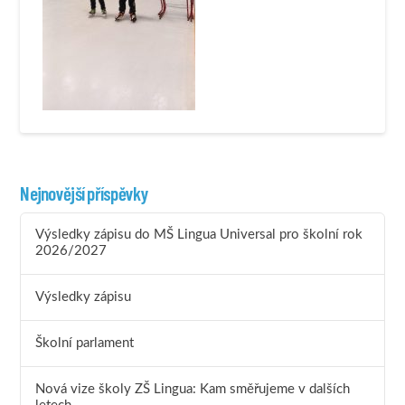
Nejnovější příspěvky
Výsledky zápisu do MŠ Lingua Universal pro školní rok
2026/2027
Výsledky zápisu
Školní parlament
Nová vize školy ZŠ Lingua: Kam směřujeme v dalších