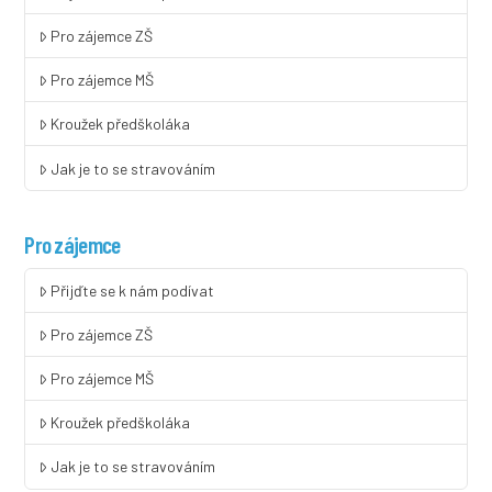
Pro zájemce ZŠ
Pro zájemce MŠ
Kroužek předškoláka
Jak je to se stravováním
Pro zájemce
Přijďte se k nám podívat
Pro zájemce ZŠ
Pro zájemce MŠ
Kroužek předškoláka
Jak je to se stravováním