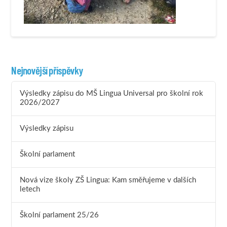
Nejnovější příspěvky
Výsledky zápisu do MŠ Lingua Universal pro školní rok
2026/2027
Výsledky zápisu
Školní parlament
Nová vize školy ZŠ Lingua: Kam směřujeme v dalších
letech
Školní parlament 25/26