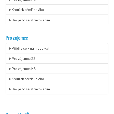
Kroužek předškoláka
Jak je to se stravováním
Pro zájemce
Přijďte se k nám podívat
Pro zájemce ZŠ
Pro zájemce MŠ
Kroužek předškoláka
Jak je to se stravováním