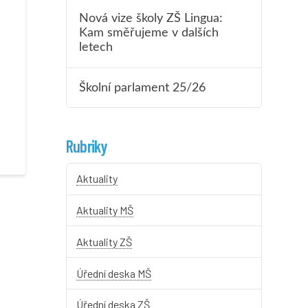
Nová vize školy ZŠ Lingua:
Kam směřujeme v dalších
letech
Školní parlament 25/26
Rubriky
Aktuality
Aktuality MŠ
Aktuality ZŠ
Úřední deska MŠ
Úřední deska ZŠ