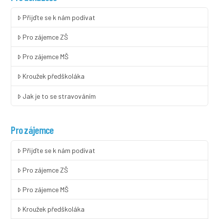
Přijďte se k nám podívat
Pro zájemce ZŠ
Pro zájemce MŠ
Kroužek předškoláka
Jak je to se stravováním
Pro zájemce
Přijďte se k nám podívat
Pro zájemce ZŠ
Pro zájemce MŠ
Kroužek předškoláka