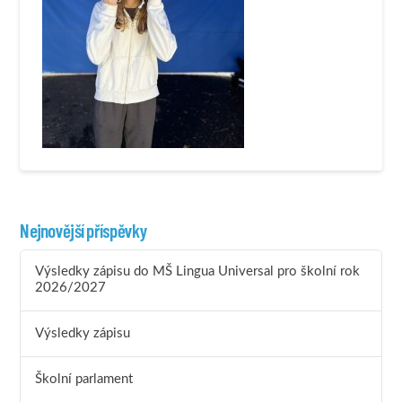
Nejnovější příspěvky
Výsledky zápisu do MŠ Lingua Universal pro školní rok
2026/2027
Výsledky zápisu
Školní parlament