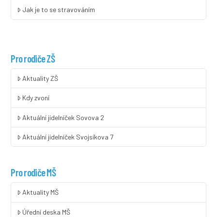
Jak je to se stravováním
Pro rodiče ZŠ
Aktuality ZŠ
Kdy zvoní
Aktuální jídelníček Sovova 2
Aktuální jídelníček Svojsíkova 7
Pro rodiče MŠ
Aktuality MŠ
Úřední deska MŠ