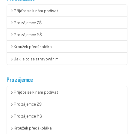
Přijďte se k nám podívat
Pro zájemce ZŠ
Pro zájemce MŠ
Kroužek předškoláka
Jak je to se stravováním
Pro zájemce
Přijďte se k nám podívat
Pro zájemce ZŠ
Pro zájemce MŠ
Kroužek předškoláka