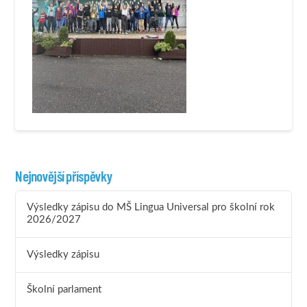
Nejnovější příspěvky
Výsledky zápisu do MŠ Lingua Universal pro školní rok
2026/2027
Výsledky zápisu
Školní parlament