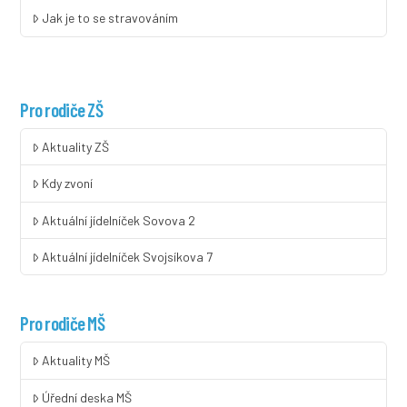
Jak je to se stravováním
Pro rodiče ZŠ
Aktuality ZŠ
Kdy zvoní
Aktuální jídelníček Sovova 2
Aktuální jídelníček Svojsíkova 7
Pro rodiče MŠ
Aktuality MŠ
Úřední deska MŠ