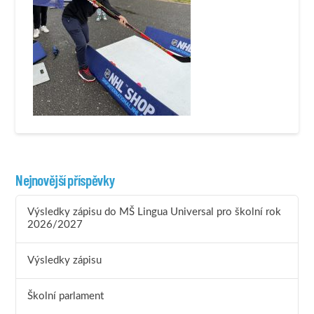
Nejnovější příspěvky
Výsledky zápisu do MŠ Lingua Universal pro školní rok
2026/2027
Výsledky zápisu
Školní parlament