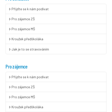
Přijďte se k nám podívat
Pro zájemce ZŠ
Pro zájemce MŠ
Kroužek předškoláka
Jak je to se stravováním
Pro zájemce
Přijďte se k nám podívat
Pro zájemce ZŠ
Pro zájemce MŠ
Kroužek předškoláka