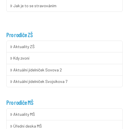
Jak je to se stravováním
Pro rodiče ZŠ
Aktuality ZŠ
Kdy zvoní
Aktuální jídelníček Sovova 2
Aktuální jídelníček Svojsíkova 7
Pro rodiče MŠ
Aktuality MŠ
Úřední deska MŠ