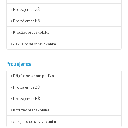
Pro zájemce ZŠ
Pro zájemce MŠ
Kroužek předškoláka
Jak je to se stravováním
Pro zájemce
Přijďte se k nám podívat
Pro zájemce ZŠ
Pro zájemce MŠ
Kroužek předškoláka
Jak je to se stravováním