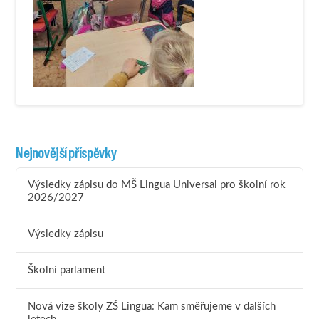
Nejnovější příspěvky
Výsledky zápisu do MŠ Lingua Universal pro školní rok
2026/2027
Výsledky zápisu
Školní parlament
Nová vize školy ZŠ Lingua: Kam směřujeme v dalších