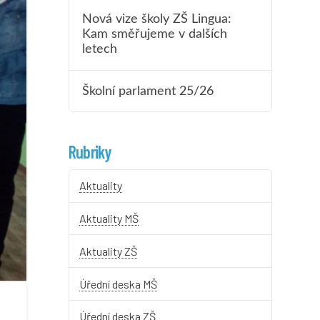
Nová vize školy ZŠ Lingua:
Kam směřujeme v dalších
letech
Školní parlament 25/26
Rubriky
Aktuality
Aktuality MŠ
Aktuality ZŠ
Úřední deska MŠ
Úřední deska ZŠ