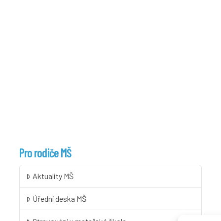
Pro rodiče MŠ
Aktuality MŠ
Úřední deska MŠ