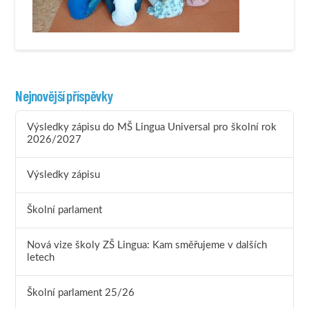
Nejnovější příspěvky
Výsledky zápisu do MŠ Lingua Universal pro školní rok
2026/2027
Výsledky zápisu
Školní parlament
Nová vize školy ZŠ Lingua: Kam směřujeme v dalších
letech
Školní parlament 25/26