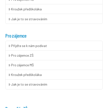
Kroužek předškoláka
Jak je to se stravováním
Pro zájemce
Přijďte se k nám podívat
Pro zájemce ZŠ
Pro zájemce MŠ
Kroužek předškoláka
Jak je to se stravováním