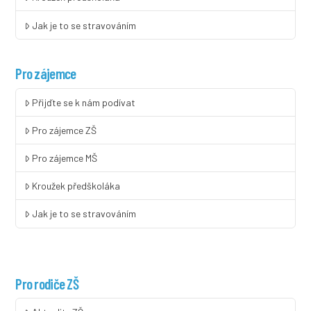
Jak je to se stravováním
Pro zájemce
Přijďte se k nám podívat
Pro zájemce ZŠ
Pro zájemce MŠ
Kroužek předškoláka
Jak je to se stravováním
Pro rodiče ZŠ