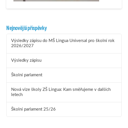
Nejnovější příspěvky
Výsledky zápisu do MŠ Lingua Universal pro školní rok
2026/2027
Výsledky zápisu
Školní parlament
Nová vize školy ZŠ Lingua: Kam směřujeme v dalších
letech
Školní parlament 25/26