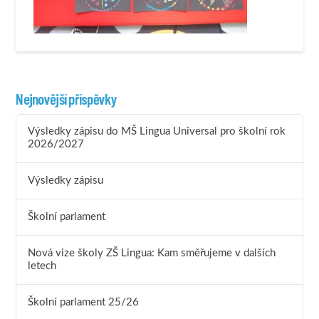
Nejnovější příspěvky
Výsledky zápisu do MŠ Lingua Universal pro školní rok
2026/2027
Výsledky zápisu
Školní parlament
Nová vize školy ZŠ Lingua: Kam směřujeme v dalších
letech
Školní parlament 25/26