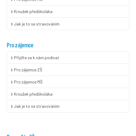
Kroužek předškoláka
Jak je to se stravováním
Pro zájemce
Přijďte se k nám podívat
Pro zájemce ZŠ
Pro zájemce MŠ
Kroužek předškoláka
Jak je to se stravováním