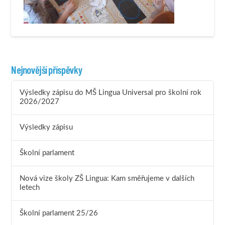
Nejnovější příspěvky
Výsledky zápisu do MŠ Lingua Universal pro školní rok
2026/2027
Výsledky zápisu
Školní parlament
Nová vize školy ZŠ Lingua: Kam směřujeme v dalších
letech
Školní parlament 25/26