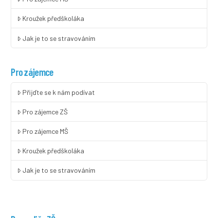
Kroužek předškoláka
Jak je to se stravováním
Pro zájemce
Přijďte se k nám podívat
Pro zájemce ZŠ
Pro zájemce MŠ
Kroužek předškoláka
Jak je to se stravováním