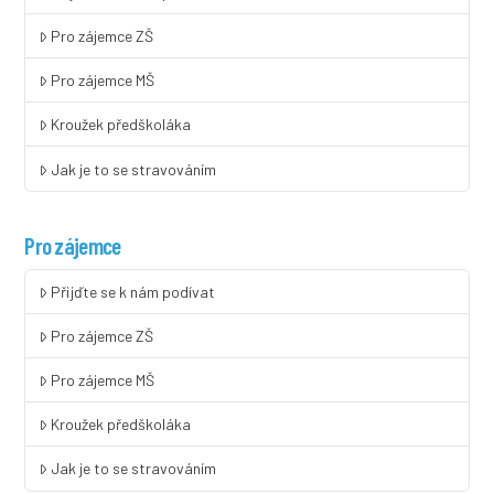
Pro zájemce ZŠ
Pro zájemce MŠ
Kroužek předškoláka
Jak je to se stravováním
Pro zájemce
Přijďte se k nám podívat
Pro zájemce ZŠ
Pro zájemce MŠ
Kroužek předškoláka
Jak je to se stravováním