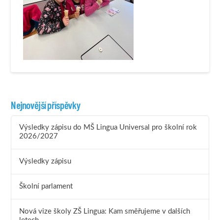
Nejnovější příspěvky
Výsledky zápisu do MŠ Lingua Universal pro školní rok
2026/2027
Výsledky zápisu
Školní parlament
Nová vize školy ZŠ Lingua: Kam směřujeme v dalších