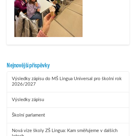
Nejnovější příspěvky
Výsledky zápisu do MŠ Lingua Universal pro školní rok
2026/2027
Výsledky zápisu
Školní parlament
Nová vize školy ZŠ Lingua: Kam směřujeme v dalších