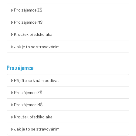
Pro zájemce ZŠ
Pro zájemce MŠ
Kroužek předškoláka
Jak je to se stravováním
Pro zájemce
Přijďte se k nám podívat
Pro zájemce ZŠ
Pro zájemce MŠ
Kroužek předškoláka
Jak je to se stravováním