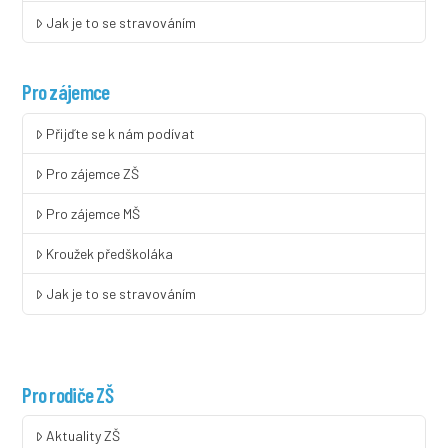
Jak je to se stravováním
Pro zájemce
Přijďte se k nám podívat
Pro zájemce ZŠ
Pro zájemce MŠ
Kroužek předškoláka
Jak je to se stravováním
Pro rodiče ZŠ
Aktuality ZŠ