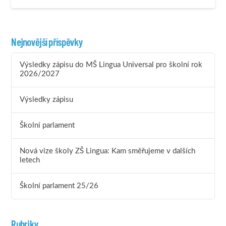
Nejnovější příspěvky
Výsledky zápisu do MŠ Lingua Universal pro školní rok
2026/2027
Výsledky zápisu
Školní parlament
Nová vize školy ZŠ Lingua: Kam směřujeme v dalších
letech
Školní parlament 25/26
Rubriky