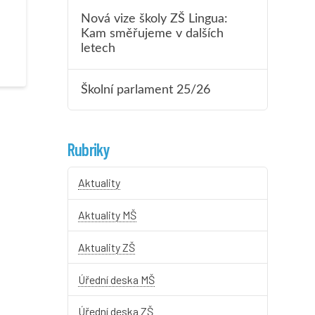
Nová vize školy ZŠ Lingua:
Kam směřujeme v dalších
letech
Školní parlament 25/26
Rubriky
Aktuality
Aktuality MŠ
Aktuality ZŠ
Úřední deska MŠ
Úřední deska ZŠ