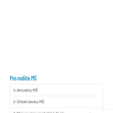
Pro rodiče MŠ
Aktuality MŠ
Úřední deska MŠ