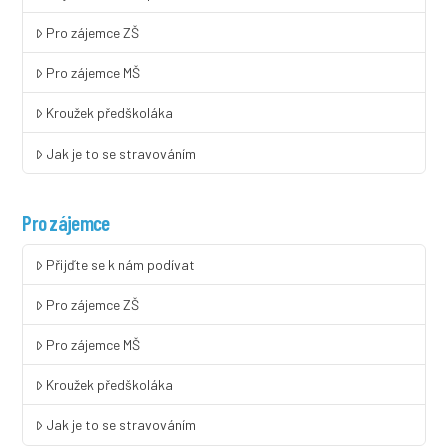
Pro zájemce ZŠ
Pro zájemce MŠ
Kroužek předškoláka
Jak je to se stravováním
Pro zájemce
Přijďte se k nám podívat
Pro zájemce ZŠ
Pro zájemce MŠ
Kroužek předškoláka
Jak je to se stravováním