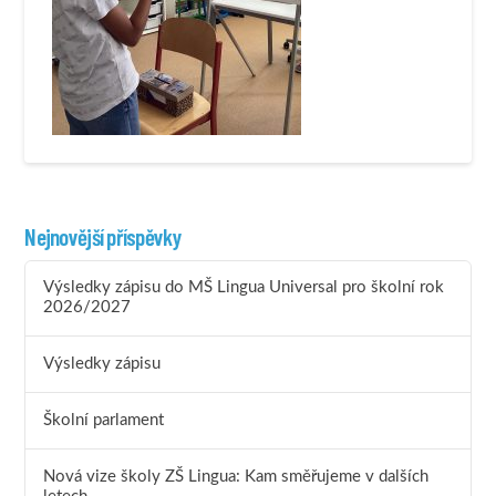
Nejnovější příspěvky
Výsledky zápisu do MŠ Lingua Universal pro školní rok
2026/2027
Výsledky zápisu
Školní parlament
Nová vize školy ZŠ Lingua: Kam směřujeme v dalších