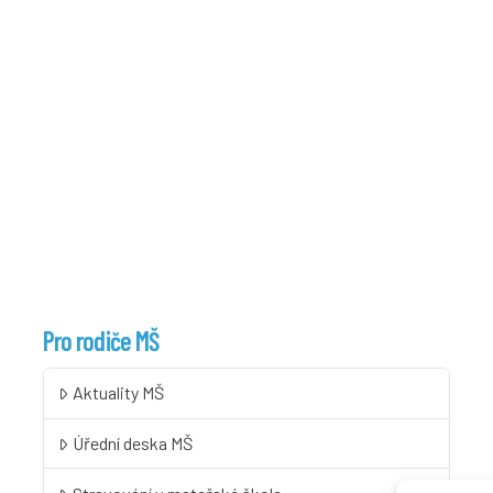
Pro rodiče MŠ
Aktuality MŠ
Úřední deska MŠ