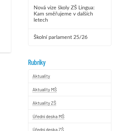
Nová vize školy ZŠ Lingua:
Kam směřujeme v dalších
letech
Školní parlament 25/26
Rubriky
Aktuality
Aktuality MŠ
Aktuality ZŠ
Úřední deska MŠ
Úřední deska ZŠ