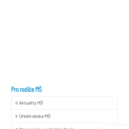
Pro rodiče MŠ
Aktuality MŠ
Úřední deska MŠ