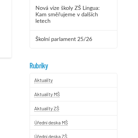
Nová vize školy ZŠ Lingua:
Kam směřujeme v dalších
letech
Školní parlament 25/26
Rubriky
Aktuality
Aktuality MŠ
Aktuality ZŠ
Úřední deska MŠ
Úřední deska ZŠ