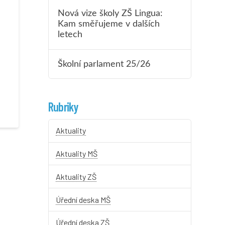
Nová vize školy ZŠ Lingua:
Kam směřujeme v dalších
letech
Školní parlament 25/26
Rubriky
Aktuality
Aktuality MŠ
Aktuality ZŠ
Úřední deska MŠ
Úřední deska ZŠ