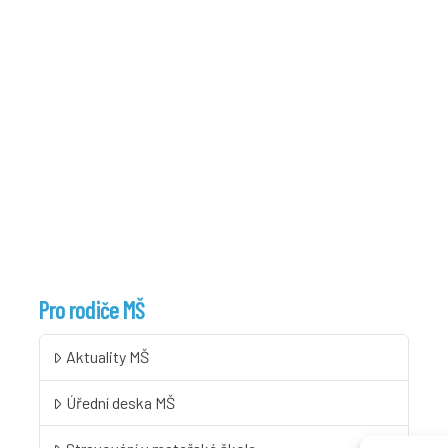
Pro rodiče MŠ
Aktuality MŠ
Úřední deska MŠ