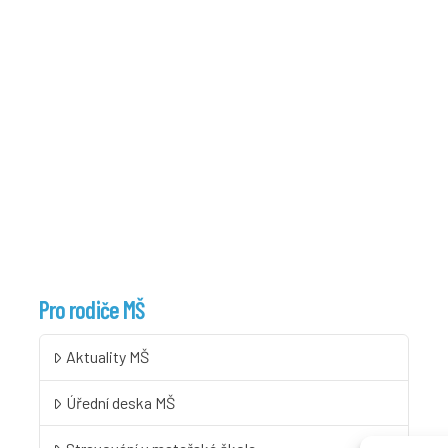
Pro rodiče MŠ
Aktuality MŠ
Úřední deska MŠ