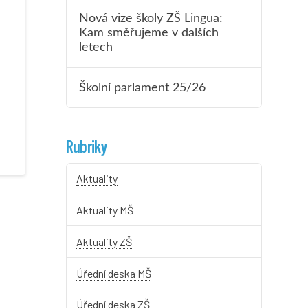
Nová vize školy ZŠ Lingua:
Kam směřujeme v dalších
letech
Školní parlament 25/26
Rubriky
Aktuality
Aktuality MŠ
Aktuality ZŠ
Úřední deska MŠ
Úřední deska ZŠ