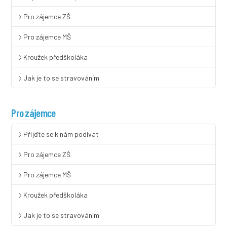
Pro zájemce ZŠ
Pro zájemce MŠ
Kroužek předškoláka
Jak je to se stravováním
Pro zájemce
Přijďte se k nám podívat
Pro zájemce ZŠ
Pro zájemce MŠ
Kroužek předškoláka
Jak je to se stravováním