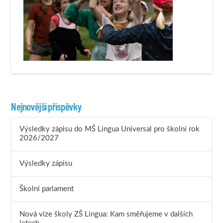
Nejnovější příspěvky
Výsledky zápisu do MŠ Lingua Universal pro školní rok
2026/2027
Výsledky zápisu
Školní parlament
Nová vize školy ZŠ Lingua: Kam směřujeme v dalších