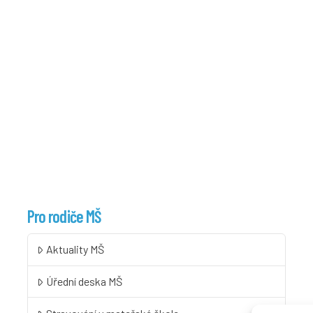
Pro rodiče MŠ
Aktuality MŠ
Úřední deska MŠ