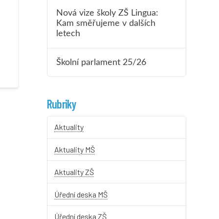
Nová vize školy ZŠ Lingua:
Kam směřujeme v dalších
letech
Školní parlament 25/26
Rubriky
Aktuality
Aktuality MŠ
Aktuality ZŠ
Úřední deska MŠ
Úřední deska ZŠ