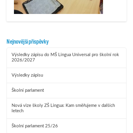
Nejnovější příspěvky
Výsledky zápisu do MŠ Lingua Universal pro školní rok
2026/2027
Výsledky zápisu
Školní parlament
Nová vize školy ZŠ Lingua: Kam směřujeme v dalších
letech
Školní parlament 25/26