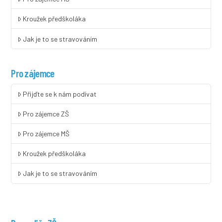
Kroužek předškoláka
Jak je to se stravováním
Pro zájemce
Přijďte se k nám podívat
Pro zájemce ZŠ
Pro zájemce MŠ
Kroužek předškoláka
Jak je to se stravováním