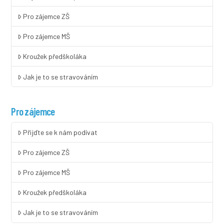
Pro zájemce ZŠ
Pro zájemce MŠ
Kroužek předškoláka
Jak je to se stravováním
Pro zájemce
Přijďte se k nám podívat
Pro zájemce ZŠ
Pro zájemce MŠ
Kroužek předškoláka
Jak je to se stravováním