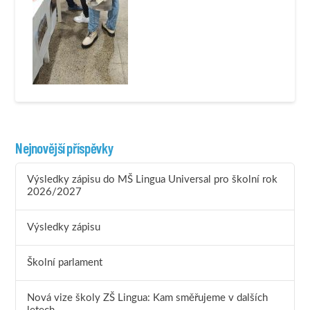
Nejnovější příspěvky
Výsledky zápisu do MŠ Lingua Universal pro školní rok
2026/2027
Výsledky zápisu
Školní parlament
Nová vize školy ZŠ Lingua: Kam směřujeme v dalších