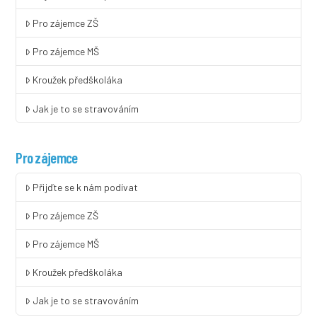
Pro zájemce ZŠ
Pro zájemce MŠ
Kroužek předškoláka
Jak je to se stravováním
Pro zájemce
Přijďte se k nám podívat
Pro zájemce ZŠ
Pro zájemce MŠ
Kroužek předškoláka
Jak je to se stravováním