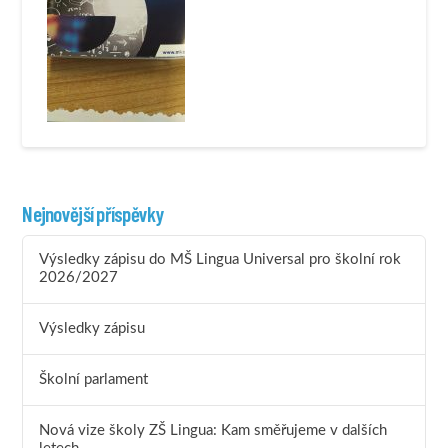
Nejnovější příspěvky
Výsledky zápisu do MŠ Lingua Universal pro školní rok
2026/2027
Výsledky zápisu
Školní parlament
Nová vize školy ZŠ Lingua: Kam směřujeme v dalších